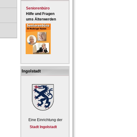
Seniorenbüro
Hilfe und Fragen
ums Älterwerden
Ingolstadt
Eine Einrichtung der
Stadt Ingolstadt