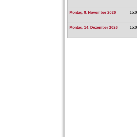
Montag, 9. November 2026
15:0
Montag, 14. Dezember 2026
15:0