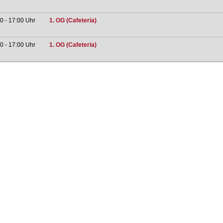
0 - 17:00 Uhr
1. OG (Cafeteria)
0 - 17:00 Uhr
1. OG (Cafeteria)