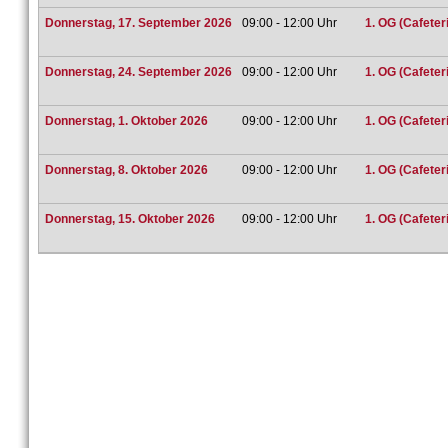
Donnerstag, 17. September 2026
09:00 - 12:00 Uhr
1. OG (Cafeteri
Donnerstag, 24. September 2026
09:00 - 12:00 Uhr
1. OG (Cafeteri
Donnerstag, 1. Oktober 2026
09:00 - 12:00 Uhr
1. OG (Cafeteri
Donnerstag, 8. Oktober 2026
09:00 - 12:00 Uhr
1. OG (Cafeteri
Donnerstag, 15. Oktober 2026
09:00 - 12:00 Uhr
1. OG (Cafeteri