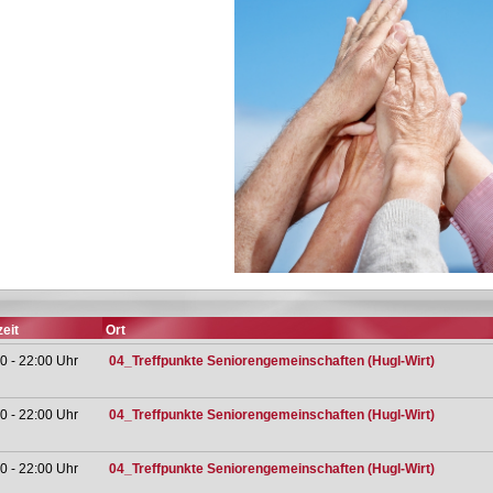
eit
Ort
0 - 22:00 Uhr
04_Treffpunkte Seniorengemeinschaften (Hugl-Wirt)
0 - 22:00 Uhr
04_Treffpunkte Seniorengemeinschaften (Hugl-Wirt)
0 - 22:00 Uhr
04_Treffpunkte Seniorengemeinschaften (Hugl-Wirt)