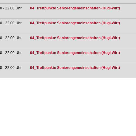
0 - 22:00 Uhr
04_Treffpunkte Seniorengemeinschaften (Hugl-Wirt)
0 - 22:00 Uhr
04_Treffpunkte Seniorengemeinschaften (Hugl-Wirt)
0 - 22:00 Uhr
04_Treffpunkte Seniorengemeinschaften (Hugl-Wirt)
0 - 22:00 Uhr
04_Treffpunkte Seniorengemeinschaften (Hugl-Wirt)
0 - 22:00 Uhr
04_Treffpunkte Seniorengemeinschaften (Hugl-Wirt)