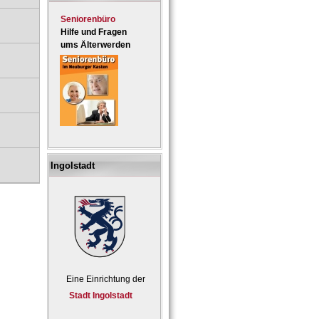
Seniorenbüro
Hilfe und Fragen
ums Älterwerden
Ingolstadt
Eine Einrichtung der
Stadt Ingolstadt