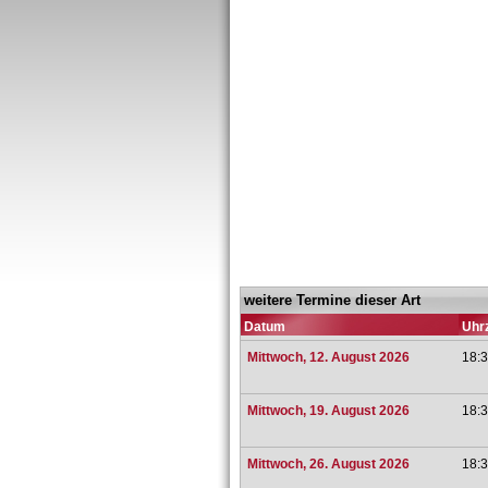
weitere Termine dieser Art
Datum
Uhrz
Mittwoch, 12. August 2026
18:3
Mittwoch, 19. August 2026
18:3
Mittwoch, 26. August 2026
18:3