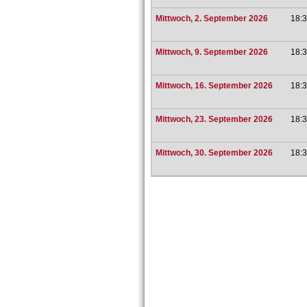
Mittwoch, 2. September 2026
18:3
Mittwoch, 9. September 2026
18:3
Mittwoch, 16. September 2026
18:3
Mittwoch, 23. September 2026
18:3
Mittwoch, 30. September 2026
18:3