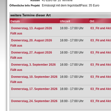
45 Euro für 10 Termine
Kosten
Ermässigt mit dem IngolstadtPass: 35 Euro
Öffentliche Info Projekt
weitere Termine dieser Art
Datum
Uhrzeit
Ort
Donnerstag, 13. August 2026
16:00 - 17:00 Uhr
03_Fit und Ak
Fällt aus
Donnerstag, 20. August 2026
16:00 - 17:00 Uhr
03_Fit und Ak
Fällt aus
Donnerstag, 27. August 2026
16:00 - 17:00 Uhr
03_Fit und Ak
Fällt aus
Donnerstag, 3. September 2026
16:00 - 17:00 Uhr
03_Fit und Ak
Fällt aus
Donnerstag, 10. September 2026
16:00 - 17:00 Uhr
03_Fit und Ak
Fällt aus
Donnerstag, 17. September 2026
16:00 - 17:00 Uhr
03_Fit und Ak
Donnerstag, 24. September 2026
16:00 - 17:00 Uhr
03_Fit und Ak