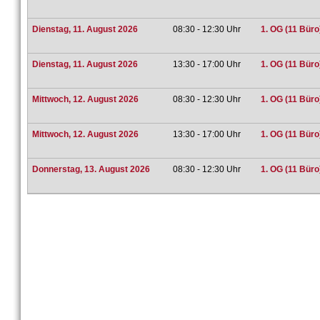
Dienstag, 11. August 2026
08:30 - 12:30 Uhr
1. OG (11 Büro
Dienstag, 11. August 2026
13:30 - 17:00 Uhr
1. OG (11 Büro
Mittwoch, 12. August 2026
08:30 - 12:30 Uhr
1. OG (11 Büro
Mittwoch, 12. August 2026
13:30 - 17:00 Uhr
1. OG (11 Büro
Donnerstag, 13. August 2026
08:30 - 12:30 Uhr
1. OG (11 Büro