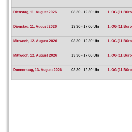
Dienstag, 11. August 2026
08:30 - 12:30 Uhr
1. OG (11 Büro
Dienstag, 11. August 2026
13:30 - 17:00 Uhr
1. OG (11 Büro
Mittwoch, 12. August 2026
08:30 - 12:30 Uhr
1. OG (11 Büro
Mittwoch, 12. August 2026
13:30 - 17:00 Uhr
1. OG (11 Büro
Donnerstag, 13. August 2026
08:30 - 12:30 Uhr
1. OG (11 Büro