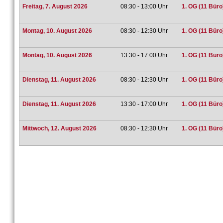
Freitag, 7. August 2026
08:30 - 13:00 Uhr
1. OG (11 Büro
Montag, 10. August 2026
08:30 - 12:30 Uhr
1. OG (11 Büro
Montag, 10. August 2026
13:30 - 17:00 Uhr
1. OG (11 Büro
Dienstag, 11. August 2026
08:30 - 12:30 Uhr
1. OG (11 Büro
Dienstag, 11. August 2026
13:30 - 17:00 Uhr
1. OG (11 Büro
Mittwoch, 12. August 2026
08:30 - 12:30 Uhr
1. OG (11 Büro