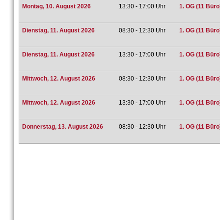
Montag, 10. August 2026
13:30 - 17:00 Uhr
1. OG (11 Büro
Dienstag, 11. August 2026
08:30 - 12:30 Uhr
1. OG (11 Büro
Dienstag, 11. August 2026
13:30 - 17:00 Uhr
1. OG (11 Büro
Mittwoch, 12. August 2026
08:30 - 12:30 Uhr
1. OG (11 Büro
Mittwoch, 12. August 2026
13:30 - 17:00 Uhr
1. OG (11 Büro
Donnerstag, 13. August 2026
08:30 - 12:30 Uhr
1. OG (11 Büro