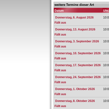
weitere Termine dieser Art
Datum
Uhrz
Donnerstag, 6. August 2026
10:0
Fällt aus
Donnerstag, 13. August 2026
10:0
Fällt aus
Donnerstag, 3. September 2026
10:0
Fällt aus
Donnerstag, 10. September 2026
10:0
Fällt aus
Donnerstag, 17. September 2026
10:0
Fällt aus
Donnerstag, 24. September 2026
10:0
Fällt aus
Donnerstag, 1. Oktober 2026
10:0
Fällt aus
Donnerstag, 8. Oktober 2026
10:0
Fällt aus