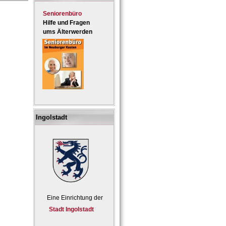
Seniorenbüro
Hilfe und Fragen
ums Älterwerden
Ingolstadt
Eine Einrichtung der
Stadt Ingolstadt