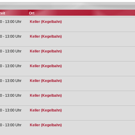
eit
Ort
0 - 13:00 Uhr
Keller (Kegelbahn)
0 - 13:00 Uhr
Keller (Kegelbahn)
0 - 13:00 Uhr
Keller (Kegelbahn)
0 - 13:00 Uhr
Keller (Kegelbahn)
0 - 13:00 Uhr
Keller (Kegelbahn)
0 - 13:00 Uhr
Keller (Kegelbahn)
0 - 13:00 Uhr
Keller (Kegelbahn)
0 - 13:00 Uhr
Keller (Kegelbahn)