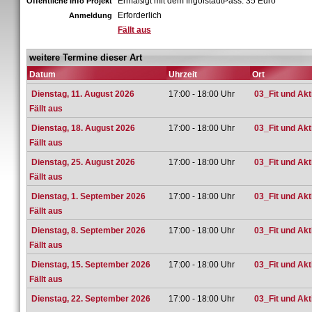
Ermäßigt mit dem IngolstadtPass: 35 Euro
Öffentliche Info Projekt
Erforderlich
Anmeldung
Fällt aus
weitere Termine dieser Art
Datum
Uhrzeit
Ort
Dienstag, 11. August 2026
17:00 - 18:00 Uhr
03_Fit und Ak
Fällt aus
Dienstag, 18. August 2026
17:00 - 18:00 Uhr
03_Fit und Ak
Fällt aus
Dienstag, 25. August 2026
17:00 - 18:00 Uhr
03_Fit und Ak
Fällt aus
Dienstag, 1. September 2026
17:00 - 18:00 Uhr
03_Fit und Ak
Fällt aus
Dienstag, 8. September 2026
17:00 - 18:00 Uhr
03_Fit und Ak
Fällt aus
Dienstag, 15. September 2026
17:00 - 18:00 Uhr
03_Fit und Ak
Fällt aus
Dienstag, 22. September 2026
17:00 - 18:00 Uhr
03_Fit und Ak