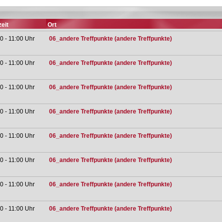
eit
Ort
0 - 11:00 Uhr
06_andere Treffpunkte (andere Treffpunkte)
0 - 11:00 Uhr
06_andere Treffpunkte (andere Treffpunkte)
0 - 11:00 Uhr
06_andere Treffpunkte (andere Treffpunkte)
0 - 11:00 Uhr
06_andere Treffpunkte (andere Treffpunkte)
0 - 11:00 Uhr
06_andere Treffpunkte (andere Treffpunkte)
0 - 11:00 Uhr
06_andere Treffpunkte (andere Treffpunkte)
0 - 11:00 Uhr
06_andere Treffpunkte (andere Treffpunkte)
0 - 11:00 Uhr
06_andere Treffpunkte (andere Treffpunkte)