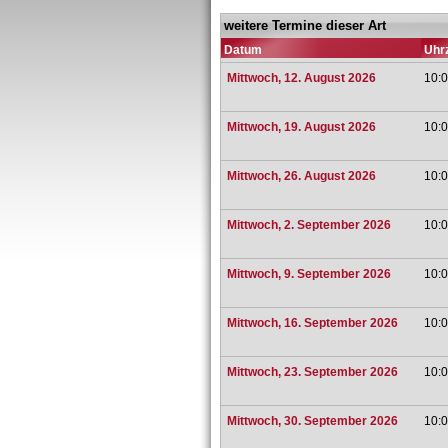
weitere Termine dieser Art
Datum
Uhrz
Mittwoch, 12. August 2026
10:0
Mittwoch, 19. August 2026
10:0
Mittwoch, 26. August 2026
10:0
Mittwoch, 2. September 2026
10:0
Mittwoch, 9. September 2026
10:0
Mittwoch, 16. September 2026
10:0
Mittwoch, 23. September 2026
10:0
Mittwoch, 30. September 2026
10:0