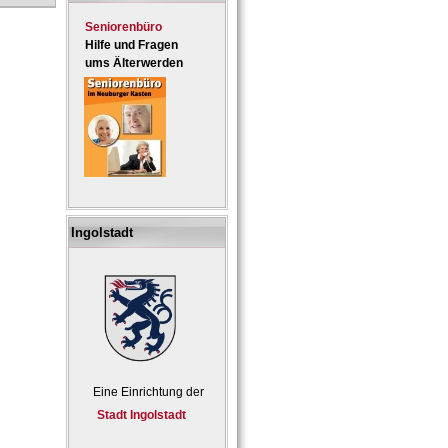
Seniorenbüro
Hilfe und Fragen
ums Älterwerden
Ingolstadt
Eine Einrichtung der
Stadt Ingolstadt