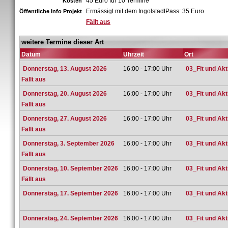
45 Euro für 10 Termine
Kosten
Ermässigt mit dem IngolstadtPass: 35 Euro
Öffentliche Info Projekt
Fällt aus
weitere Termine dieser Art
Datum
Uhrzeit
Ort
Donnerstag, 13. August 2026
16:00 - 17:00 Uhr
03_Fit und Ak
Fällt aus
Donnerstag, 20. August 2026
16:00 - 17:00 Uhr
03_Fit und Ak
Fällt aus
Donnerstag, 27. August 2026
16:00 - 17:00 Uhr
03_Fit und Ak
Fällt aus
Donnerstag, 3. September 2026
16:00 - 17:00 Uhr
03_Fit und Ak
Fällt aus
Donnerstag, 10. September 2026
16:00 - 17:00 Uhr
03_Fit und Ak
Fällt aus
Donnerstag, 17. September 2026
16:00 - 17:00 Uhr
03_Fit und Ak
Donnerstag, 24. September 2026
16:00 - 17:00 Uhr
03_Fit und Ak