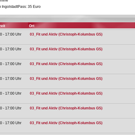
rmine
 IngolstadtPass: 35 Euro
eit
Ort
0 - 17:00 Uhr
03_Fit und Aktiv (Christoph-Kolumbus GS)
0 - 17:00 Uhr
03_Fit und Aktiv (Christoph-Kolumbus GS)
0 - 17:00 Uhr
03_Fit und Aktiv (Christoph-Kolumbus GS)
0 - 17:00 Uhr
03_Fit und Aktiv (Christoph-Kolumbus GS)
0 - 17:00 Uhr
03_Fit und Aktiv (Christoph-Kolumbus GS)
0 - 17:00 Uhr
03_Fit und Aktiv (Christoph-Kolumbus GS)
0 - 17:00 Uhr
03_Fit und Aktiv (Christoph-Kolumbus GS)