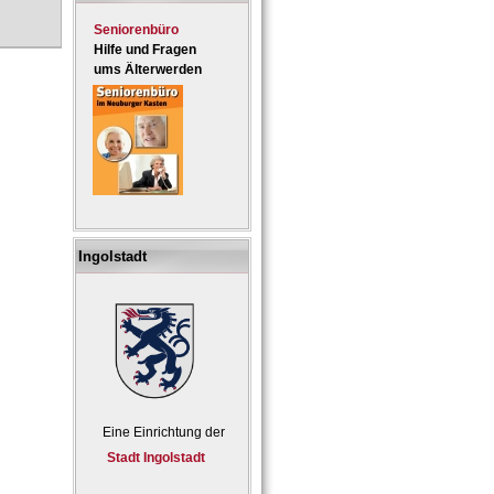
Seniorenbüro
Hilfe und Fragen
ums Älterwerden
Ingolstadt
Eine Einrichtung der
Stadt Ingolstadt