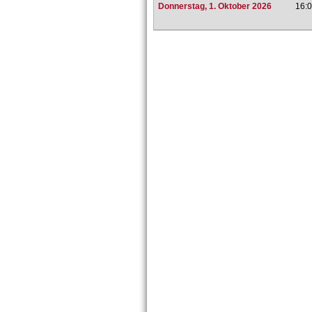
Donnerstag, 1. Oktober 2026
16:0