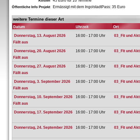
45 Euro für 10 Termine
Kosten
Ermässigt mit dem IngolstadtPass: 35 Euro
Öffentliche Info Projekt
weitere Termine dieser Art
Datum
Uhrzeit
Ort
Donnerstag, 13. August 2026
16:00 - 17:00 Uhr
03_Fit und Ak
Fällt aus
Donnerstag, 20. August 2026
16:00 - 17:00 Uhr
03_Fit und Ak
Fällt aus
Donnerstag, 27. August 2026
16:00 - 17:00 Uhr
03_Fit und Ak
Fällt aus
Donnerstag, 3. September 2026
16:00 - 17:00 Uhr
03_Fit und Ak
Fällt aus
Donnerstag, 10. September 2026
16:00 - 17:00 Uhr
03_Fit und Ak
Fällt aus
Donnerstag, 17. September 2026
16:00 - 17:00 Uhr
03_Fit und Ak
Donnerstag, 24. September 2026
16:00 - 17:00 Uhr
03_Fit und Ak