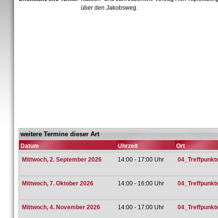
über den Jakobsweg.
weitere Termine dieser Art
Datum
Uhrzeit
Ort
Mittwoch, 2. September 2026
14:00 - 17:00 Uhr
04_Treffpunkt
Mittwoch, 7. Oktober 2026
14:00 - 16:00 Uhr
04_Treffpunkt
Mittwoch, 4. November 2026
14:00 - 17:00 Uhr
04_Treffpunkt