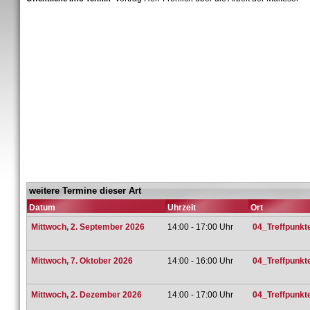
weitere Termine dieser Art
Datum
Uhrzeit
Ort
Mittwoch, 2. September 2026
14:00 - 17:00 Uhr
04_Treffpunkt
Mittwoch, 7. Oktober 2026
14:00 - 16:00 Uhr
04_Treffpunkt
Mittwoch, 2. Dezember 2026
14:00 - 17:00 Uhr
04_Treffpunkt