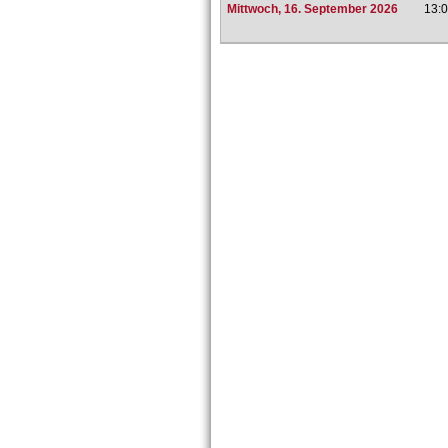
Mittwoch, 16. September 2026
13:0