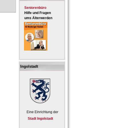
Seniorenbüro
Hilfe und Fragen
ums Älterwerden
Ingolstadt
Eine Einrichtung der
Stadt Ingolstadt