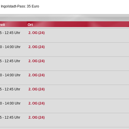
 Ingolstadt-Pass: 35 Euro
eit
Ort
5 - 12:45 Uhr
2. OG (24)
0 - 14:00 Uhr
2. OG (24)
5 - 12:45 Uhr
2. OG (24)
0 - 14:00 Uhr
2. OG (24)
5 - 12:45 Uhr
2. OG (24)
0 - 14:00 Uhr
2. OG (24)
5 - 12:45 Uhr
2. OG (24)