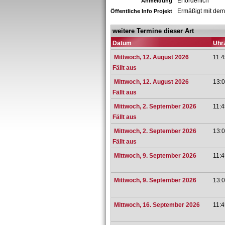
Erforderlich
Anmeldung
Ermäßigt mit dem
Öffentliche Info Projekt
weitere Termine dieser Art
Datum
Uhrz
Mittwoch, 12. August 2026
11:4
Fällt aus
Mittwoch, 12. August 2026
13:0
Fällt aus
Mittwoch, 2. September 2026
11:4
Fällt aus
Mittwoch, 2. September 2026
13:0
Fällt aus
Mittwoch, 9. September 2026
11:4
Mittwoch, 9. September 2026
13:0
Mittwoch, 16. September 2026
11:4