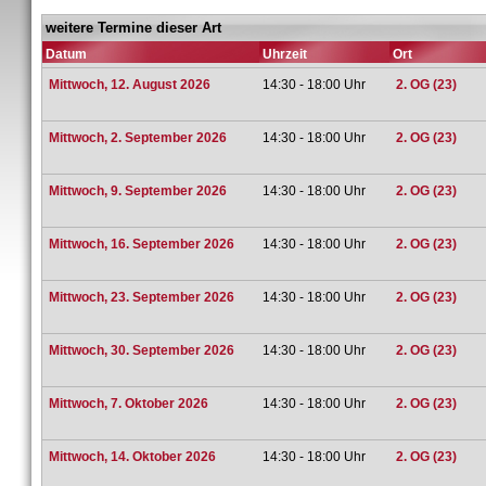
weitere Termine dieser Art
Datum
Uhrzeit
Ort
Mittwoch, 12. August 2026
14:30 - 18:00 Uhr
2. OG (23)
Mittwoch, 2. September 2026
14:30 - 18:00 Uhr
2. OG (23)
Mittwoch, 9. September 2026
14:30 - 18:00 Uhr
2. OG (23)
Mittwoch, 16. September 2026
14:30 - 18:00 Uhr
2. OG (23)
Mittwoch, 23. September 2026
14:30 - 18:00 Uhr
2. OG (23)
Mittwoch, 30. September 2026
14:30 - 18:00 Uhr
2. OG (23)
Mittwoch, 7. Oktober 2026
14:30 - 18:00 Uhr
2. OG (23)
Mittwoch, 14. Oktober 2026
14:30 - 18:00 Uhr
2. OG (23)