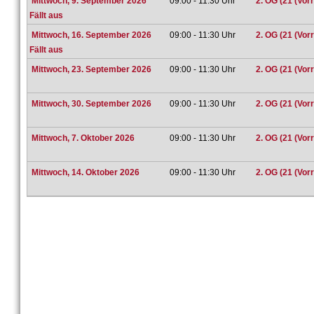
Mittwoch, 9. September 2026
09:00 - 11:30 Uhr
2. OG (21 (Vor
Fällt aus
Mittwoch, 16. September 2026
09:00 - 11:30 Uhr
2. OG (21 (Vor
Fällt aus
Mittwoch, 23. September 2026
09:00 - 11:30 Uhr
2. OG (21 (Vor
Mittwoch, 30. September 2026
09:00 - 11:30 Uhr
2. OG (21 (Vor
Mittwoch, 7. Oktober 2026
09:00 - 11:30 Uhr
2. OG (21 (Vor
Mittwoch, 14. Oktober 2026
09:00 - 11:30 Uhr
2. OG (21 (Vor