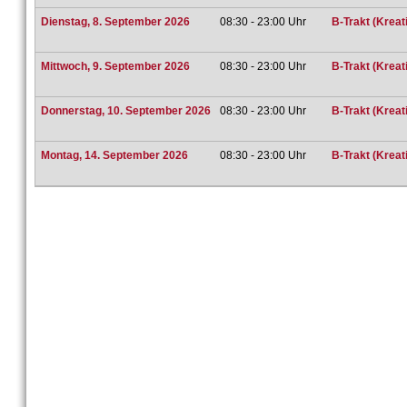
Dienstag, 8. September 2026
08:30 - 23:00 Uhr
B-Trakt (Kreat
Mittwoch, 9. September 2026
08:30 - 23:00 Uhr
B-Trakt (Kreat
Donnerstag, 10. September 2026
08:30 - 23:00 Uhr
B-Trakt (Kreat
Montag, 14. September 2026
08:30 - 23:00 Uhr
B-Trakt (Kreat