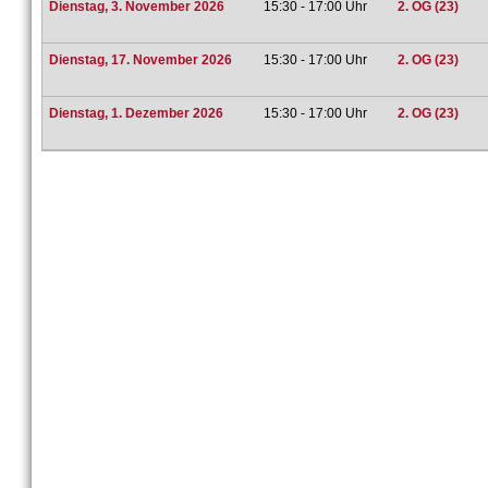
Dienstag, 3. November 2026
15:30 - 17:00 Uhr
2. OG (23)
Dienstag, 17. November 2026
15:30 - 17:00 Uhr
2. OG (23)
Dienstag, 1. Dezember 2026
15:30 - 17:00 Uhr
2. OG (23)