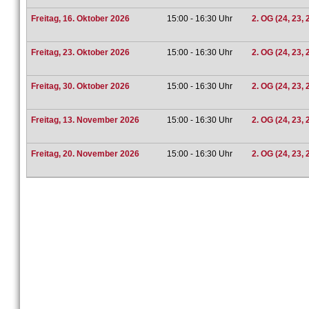
Freitag, 16. Oktober 2026
15:00 - 16:30 Uhr
2. OG (24, 23, 
Freitag, 23. Oktober 2026
15:00 - 16:30 Uhr
2. OG (24, 23, 
Freitag, 30. Oktober 2026
15:00 - 16:30 Uhr
2. OG (24, 23, 
Freitag, 13. November 2026
15:00 - 16:30 Uhr
2. OG (24, 23, 
Freitag, 20. November 2026
15:00 - 16:30 Uhr
2. OG (24, 23, 