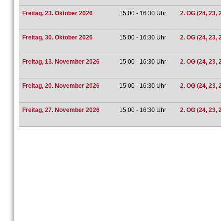
Freitag, 23. Oktober 2026
15:00 - 16:30 Uhr
2. OG (24, 23, 
Freitag, 30. Oktober 2026
15:00 - 16:30 Uhr
2. OG (24, 23, 
Freitag, 13. November 2026
15:00 - 16:30 Uhr
2. OG (24, 23, 
Freitag, 20. November 2026
15:00 - 16:30 Uhr
2. OG (24, 23, 
Freitag, 27. November 2026
15:00 - 16:30 Uhr
2. OG (24, 23, 