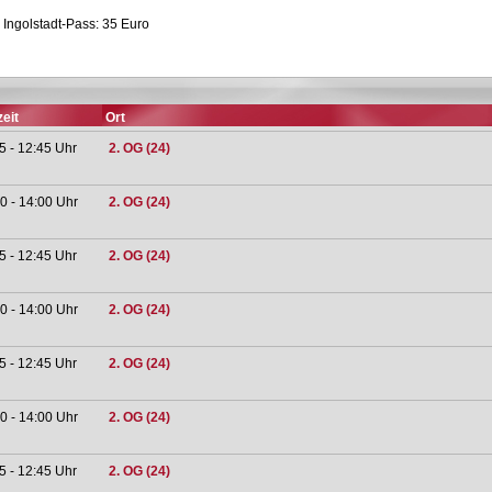
 Ingolstadt-Pass: 35 Euro
eit
Ort
5 - 12:45 Uhr
2. OG (24)
0 - 14:00 Uhr
2. OG (24)
5 - 12:45 Uhr
2. OG (24)
0 - 14:00 Uhr
2. OG (24)
5 - 12:45 Uhr
2. OG (24)
0 - 14:00 Uhr
2. OG (24)
5 - 12:45 Uhr
2. OG (24)