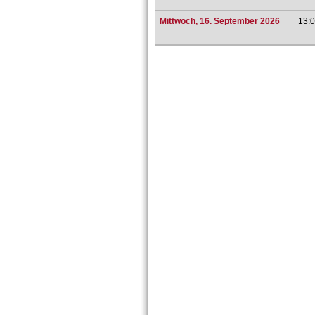
Mittwoch, 16. September 2026
13:0