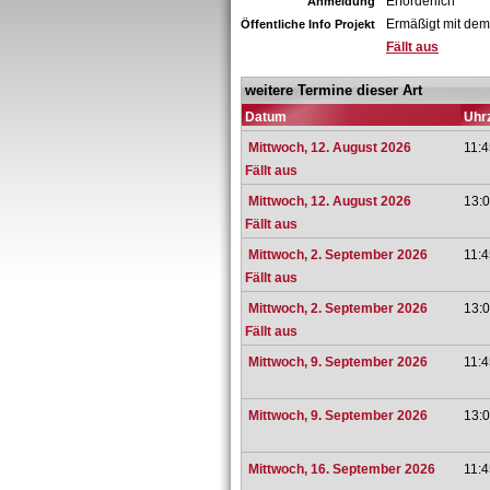
Erforderlich
Anmeldung
Ermäßigt mit dem
Öffentliche Info Projekt
Fällt aus
weitere Termine dieser Art
Datum
Uhrz
Mittwoch, 12. August 2026
11:4
Fällt aus
Mittwoch, 12. August 2026
13:0
Fällt aus
Mittwoch, 2. September 2026
11:4
Fällt aus
Mittwoch, 2. September 2026
13:0
Fällt aus
Mittwoch, 9. September 2026
11:4
Mittwoch, 9. September 2026
13:0
Mittwoch, 16. September 2026
11:4