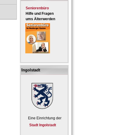
Seniorenbüro
Hilfe und Fragen
ums Älterwerden
Ingolstadt
Eine Einrichtung der
Stadt Ingolstadt