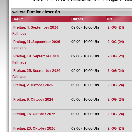
45 Euro für 10 Einheiten (ermäßigt mit IngolstadtPas
Kosten
weitere Termine dieser Art
Datum
Uhrzeit
Ort
Freitag, 4. September 2026
09:00 - 10:00 Uhr
2. OG (24)
Fällt aus
Freitag, 11. September 2026
09:00 - 10:00 Uhr
2. OG (24)
Fällt aus
Freitag, 18. September 2026
09:00 - 10:00 Uhr
2. OG (24)
Fällt aus
Freitag, 25. September 2026
09:00 - 10:00 Uhr
2. OG (24)
Fällt aus
Freitag, 2. Oktober 2026
09:00 - 10:00 Uhr
2. OG (24)
Freitag, 9. Oktober 2026
09:00 - 10:00 Uhr
2. OG (24)
Freitag, 16. Oktober 2026
09:00 - 10:00 Uhr
2. OG (24)
Freitag, 23. Oktober 2026
09:00 - 10:00 Uhr
2. OG (24)