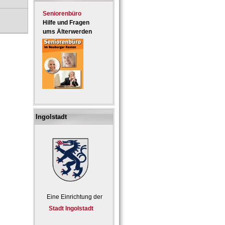
Seniorenbüro
Hilfe und Fragen
ums Älterwerden
Ingolstadt
Eine Einrichtung der
Stadt Ingolstadt