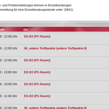
ge- und Problemstellungen können in Einzelberatungen
Anmeldung für eine Einzelberatungsstunde unter: (0841)
eit
Ort
0 - 12:00 Uhr
EG (03 (PC-Raum))
0 - 12:00 Uhr
06_andere Treffpunkte (andere Treffpunkte II)
0 - 12:00 Uhr
EG (03 (PC-Raum))
0 - 13:00 Uhr
EG (03 (PC-Raum))
0 - 16:00 Uhr
EG (03 (PC-Raum))
0 - 11:30 Uhr
EG (03 (PC-Raum))
0 - 12:00 Uhr
06_andere Treffpunkte (andere Treffpunkte II)