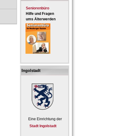
Seniorenbüro
Hilfe und Fragen
ums Älterwerden
Ingolstadt
Eine Einrichtung der
Stadt Ingolstadt