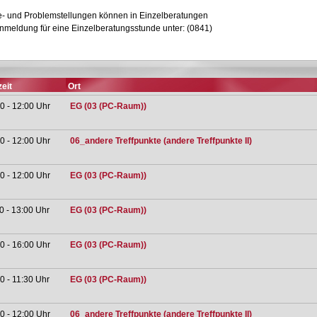
ge- und Problemstellungen können in Einzelberatungen
Anmeldung für eine Einzelberatungsstunde unter: (0841)
eit
Ort
0 - 12:00 Uhr
EG (03 (PC-Raum))
0 - 12:00 Uhr
06_andere Treffpunkte (andere Treffpunkte II)
0 - 12:00 Uhr
EG (03 (PC-Raum))
0 - 13:00 Uhr
EG (03 (PC-Raum))
0 - 16:00 Uhr
EG (03 (PC-Raum))
0 - 11:30 Uhr
EG (03 (PC-Raum))
0 - 12:00 Uhr
06_andere Treffpunkte (andere Treffpunkte II)