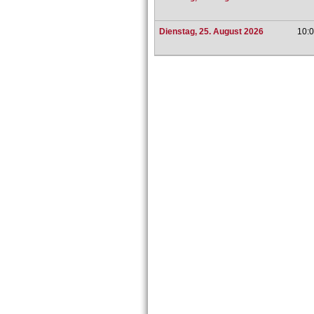
Dienstag, 25. August 2026
10:0