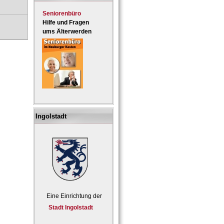
Seniorenbüro
Hilfe und Fragen
ums Älterwerden
Ingolstadt
Eine Einrichtung der
Stadt Ingolstadt