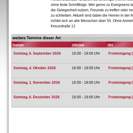
ohne feste Schrittfolge. Wer gerne zu Evergreens t
die Gelegenheit nutzen, Freunde zu treffen oder 
zu schließen. Aktuell sind dabei die Herren in der 
richtet sich an alle Menschen über 55. Ohne Anmel
Kreuzstraße 12
weitere Termine dieser Art
Datum
Uhrzeit
Ort
Sonntag, 6. September 2026
16:00 - 19:00 Uhr
Fronteingang (
Sonntag, 4. Oktober 2026
16:00 - 19:00 Uhr
Fronteingang (
Sonntag, 1. November 2026
16:00 - 19:00 Uhr
Fronteingang (
Sonntag, 6. Dezember 2026
16:00 - 19:00 Uhr
Fronteingang (