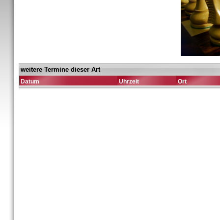
weitere Termine dieser Art
Datum
Uhrzeit
Ort