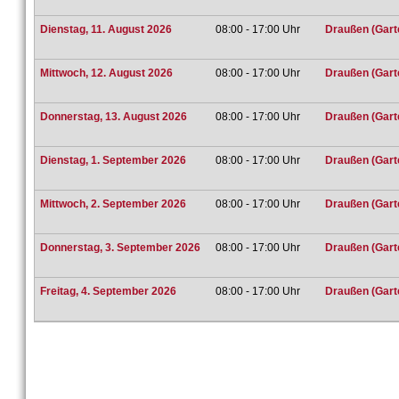
Dienstag, 11. August 2026
08:00 - 17:00 Uhr
Draußen (Gart
Mittwoch, 12. August 2026
08:00 - 17:00 Uhr
Draußen (Gart
Donnerstag, 13. August 2026
08:00 - 17:00 Uhr
Draußen (Gart
Dienstag, 1. September 2026
08:00 - 17:00 Uhr
Draußen (Gart
Mittwoch, 2. September 2026
08:00 - 17:00 Uhr
Draußen (Gart
Donnerstag, 3. September 2026
08:00 - 17:00 Uhr
Draußen (Gart
Freitag, 4. September 2026
08:00 - 17:00 Uhr
Draußen (Gart