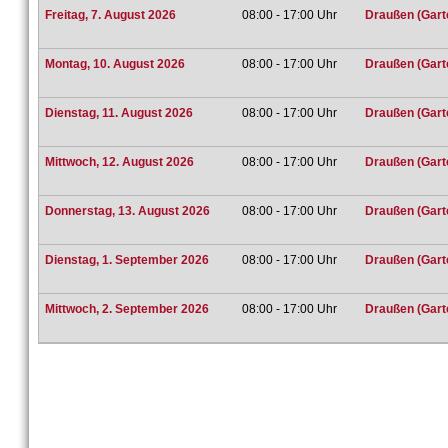
Freitag, 7. August 2026
08:00 - 17:00 Uhr
Draußen (Gart
Montag, 10. August 2026
08:00 - 17:00 Uhr
Draußen (Gart
Dienstag, 11. August 2026
08:00 - 17:00 Uhr
Draußen (Gart
Mittwoch, 12. August 2026
08:00 - 17:00 Uhr
Draußen (Gart
Donnerstag, 13. August 2026
08:00 - 17:00 Uhr
Draußen (Gart
Dienstag, 1. September 2026
08:00 - 17:00 Uhr
Draußen (Gart
Mittwoch, 2. September 2026
08:00 - 17:00 Uhr
Draußen (Gart