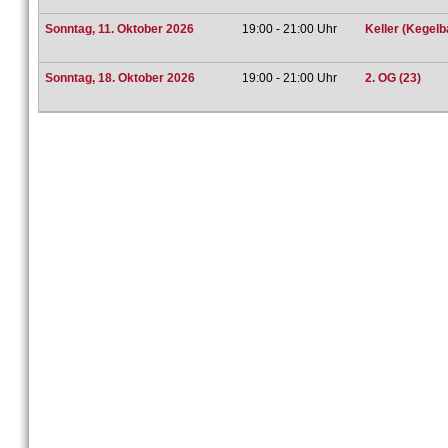
Sonntag, 11. Oktober 2026
19:00 - 21:00 Uhr
Keller (Kegelb
Sonntag, 18. Oktober 2026
19:00 - 21:00 Uhr
2. OG (23)