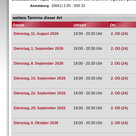
(0841) 3 05 - 500 32
Anmeldung
weitere Termine dieser Art
Datum
Uhrzeit
Ort
Dienstag, 11. August 2026
19:00 - 20:30 Uhr
2. OG (24)
Dienstag, 1. September 2026
19:00 - 20:30 Uhr
2. OG (24)
Dienstag, 8. September 2026
19:00 - 20:30 Uhr
2. OG (24)
Dienstag, 15. September 2026
19:00 - 20:30 Uhr
2. OG (24)
Dienstag, 22. September 2026
19:00 - 20:30 Uhr
2. OG (24)
Dienstag, 29. September 2026
19:00 - 20:30 Uhr
2. OG (24)
Dienstag, 6. Oktober 2026
19:00 - 20:30 Uhr
2. OG (24)