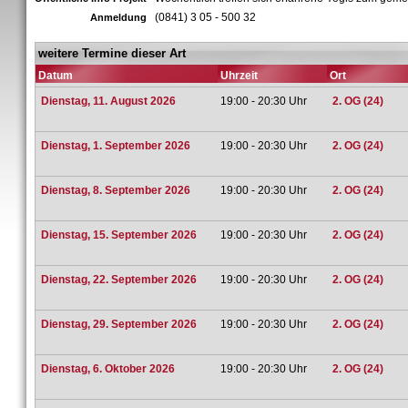
(0841) 3 05 - 500 32
Anmeldung
weitere Termine dieser Art
Datum
Uhrzeit
Ort
Dienstag, 11. August 2026
19:00 - 20:30 Uhr
2. OG (24)
Dienstag, 1. September 2026
19:00 - 20:30 Uhr
2. OG (24)
Dienstag, 8. September 2026
19:00 - 20:30 Uhr
2. OG (24)
Dienstag, 15. September 2026
19:00 - 20:30 Uhr
2. OG (24)
Dienstag, 22. September 2026
19:00 - 20:30 Uhr
2. OG (24)
Dienstag, 29. September 2026
19:00 - 20:30 Uhr
2. OG (24)
Dienstag, 6. Oktober 2026
19:00 - 20:30 Uhr
2. OG (24)