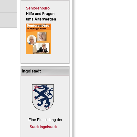
Seniorenbüro
Hilfe und Fragen
ums Älterwerden
Ingolstadt
Eine Einrichtung der
Stadt Ingolstadt