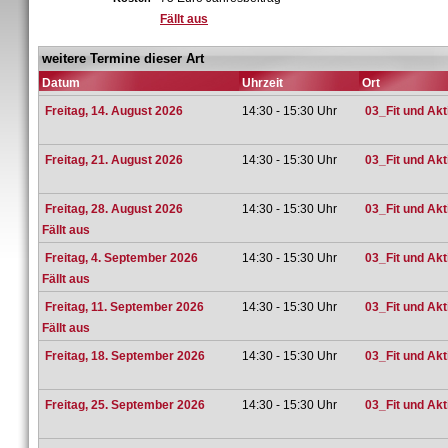
Fällt aus
weitere Termine dieser Art
Datum
Uhrzeit
Ort
Freitag, 14. August 2026
14:30 - 15:30 Uhr
03_Fit und Akt
Freitag, 21. August 2026
14:30 - 15:30 Uhr
03_Fit und Akt
Freitag, 28. August 2026
14:30 - 15:30 Uhr
03_Fit und Akt
Fällt aus
Freitag, 4. September 2026
14:30 - 15:30 Uhr
03_Fit und Akt
Fällt aus
Freitag, 11. September 2026
14:30 - 15:30 Uhr
03_Fit und Akt
Fällt aus
Freitag, 18. September 2026
14:30 - 15:30 Uhr
03_Fit und Akt
Freitag, 25. September 2026
14:30 - 15:30 Uhr
03_Fit und Akt