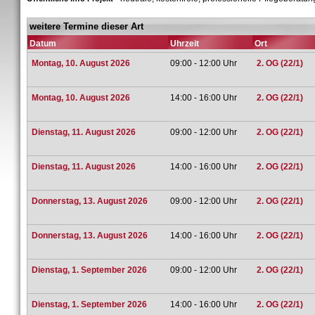
weitere Termine dieser Art
Datum
Uhrzeit
Ort
Montag, 10. August 2026
09:00 - 12:00 Uhr
2. OG (22/1)
Montag, 10. August 2026
14:00 - 16:00 Uhr
2. OG (22/1)
Dienstag, 11. August 2026
09:00 - 12:00 Uhr
2. OG (22/1)
Dienstag, 11. August 2026
14:00 - 16:00 Uhr
2. OG (22/1)
Donnerstag, 13. August 2026
09:00 - 12:00 Uhr
2. OG (22/1)
Donnerstag, 13. August 2026
14:00 - 16:00 Uhr
2. OG (22/1)
Dienstag, 1. September 2026
09:00 - 12:00 Uhr
2. OG (22/1)
Dienstag, 1. September 2026
14:00 - 16:00 Uhr
2. OG (22/1)