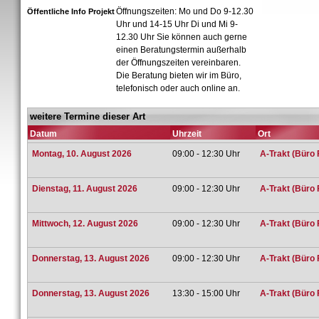
Öffnungszeiten: Mo und Do 9-12.30
Öffentliche Info Projekt
Uhr und 14-15 Uhr Di und Mi 9-
12.30 Uhr Sie können auch gerne
einen Beratungstermin außerhalb
der Öffnungszeiten vereinbaren.
Die Beratung bieten wir im Büro,
telefonisch oder auch online an.
weitere Termine dieser Art
Datum
Uhrzeit
Ort
Montag, 10. August 2026
09:00 - 12:30 Uhr
A-Trakt (Büro 
Dienstag, 11. August 2026
09:00 - 12:30 Uhr
A-Trakt (Büro 
Mittwoch, 12. August 2026
09:00 - 12:30 Uhr
A-Trakt (Büro 
Donnerstag, 13. August 2026
09:00 - 12:30 Uhr
A-Trakt (Büro 
Donnerstag, 13. August 2026
13:30 - 15:00 Uhr
A-Trakt (Büro 