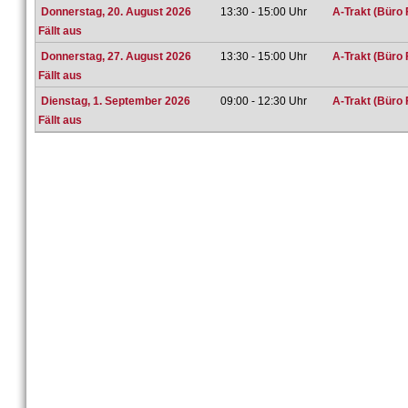
Donnerstag, 20. August 2026
13:30 - 15:00 Uhr
A-Trakt (Büro 
Fällt aus
Donnerstag, 27. August 2026
13:30 - 15:00 Uhr
A-Trakt (Büro 
Fällt aus
Dienstag, 1. September 2026
09:00 - 12:30 Uhr
A-Trakt (Büro 
Fällt aus