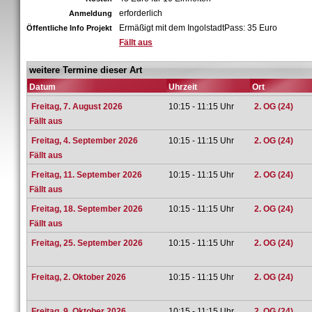
erforderlich
Anmeldung
Ermäßigt mit dem IngolstadtPass: 35 Euro
Öffentliche Info Projekt
Fällt aus
weitere Termine dieser Art
Datum
Uhrzeit
Ort
Freitag, 7. August 2026
10:15 - 11:15 Uhr
2. OG (24)
Fällt aus
Freitag, 4. September 2026
10:15 - 11:15 Uhr
2. OG (24)
Fällt aus
Freitag, 11. September 2026
10:15 - 11:15 Uhr
2. OG (24)
Fällt aus
Freitag, 18. September 2026
10:15 - 11:15 Uhr
2. OG (24)
Fällt aus
Freitag, 25. September 2026
10:15 - 11:15 Uhr
2. OG (24)
Freitag, 2. Oktober 2026
10:15 - 11:15 Uhr
2. OG (24)
Freitag, 9. Oktober 2026
10:15 - 11:15 Uhr
2. OG (24)