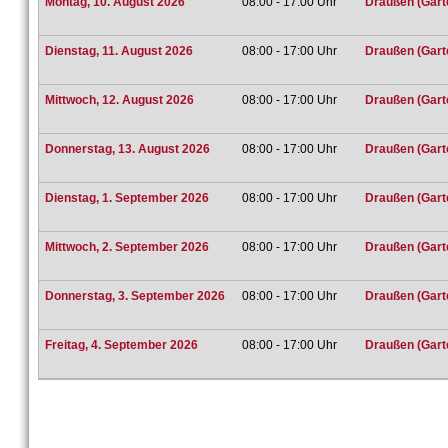
Montag, 10. August 2026
08:00 - 17:00 Uhr
Draußen (Gart
Dienstag, 11. August 2026
08:00 - 17:00 Uhr
Draußen (Gart
Mittwoch, 12. August 2026
08:00 - 17:00 Uhr
Draußen (Gart
Donnerstag, 13. August 2026
08:00 - 17:00 Uhr
Draußen (Gart
Dienstag, 1. September 2026
08:00 - 17:00 Uhr
Draußen (Gart
Mittwoch, 2. September 2026
08:00 - 17:00 Uhr
Draußen (Gart
Donnerstag, 3. September 2026
08:00 - 17:00 Uhr
Draußen (Gart
Freitag, 4. September 2026
08:00 - 17:00 Uhr
Draußen (Gart