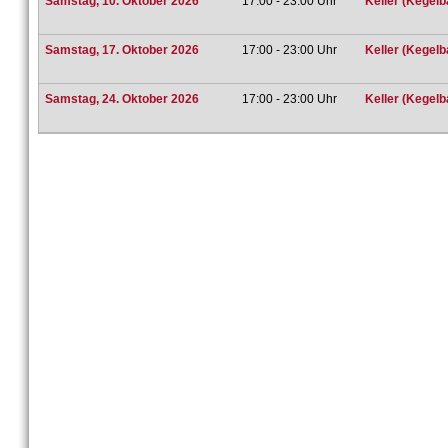
Samstag, 10. Oktober 2026
17:00 - 23:00 Uhr
Keller (Kegelb
Samstag, 17. Oktober 2026
17:00 - 23:00 Uhr
Keller (Kegelb
Samstag, 24. Oktober 2026
17:00 - 23:00 Uhr
Keller (Kegelb