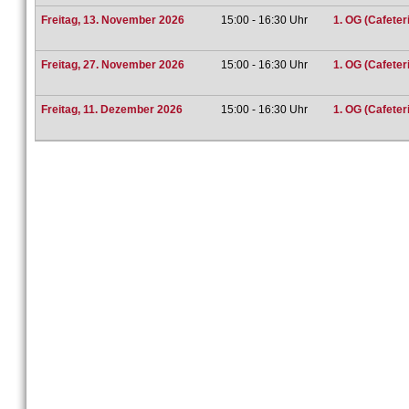
Freitag, 13. November 2026
15:00 - 16:30 Uhr
1. OG (Cafeteri
Freitag, 27. November 2026
15:00 - 16:30 Uhr
1. OG (Cafeteri
Freitag, 11. Dezember 2026
15:00 - 16:30 Uhr
1. OG (Cafeteri