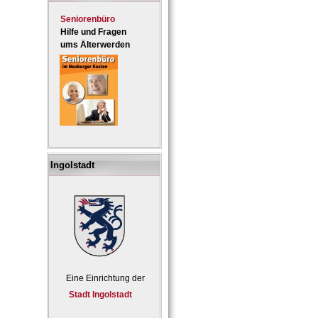
Seniorenbüro
Hilfe und Fragen
ums Älterwerden
Ingolstadt
Eine Einrichtung der
Stadt Ingolstadt