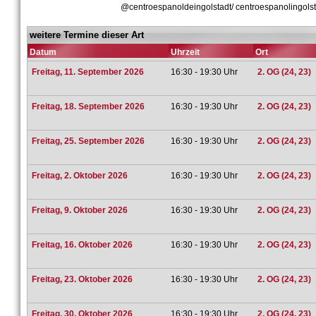
@centroespanoldeingolstadt/ centroespanolingol
weitere Termine dieser Art
Datum
Uhrzeit
Ort
Freitag, 11. September 2026
16:30 - 19:30 Uhr
2. OG (24, 23)
Freitag, 18. September 2026
16:30 - 19:30 Uhr
2. OG (24, 23)
Freitag, 25. September 2026
16:30 - 19:30 Uhr
2. OG (24, 23)
Freitag, 2. Oktober 2026
16:30 - 19:30 Uhr
2. OG (24, 23)
Freitag, 9. Oktober 2026
16:30 - 19:30 Uhr
2. OG (24, 23)
Freitag, 16. Oktober 2026
16:30 - 19:30 Uhr
2. OG (24, 23)
Freitag, 23. Oktober 2026
16:30 - 19:30 Uhr
2. OG (24, 23)
Freitag, 30. Oktober 2026
16:30 - 19:30 Uhr
2. OG (24, 23)