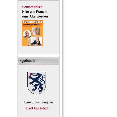
Seniorenbüro
Hilfe und Fragen
ums Älterwerden
Ingolstadt
Eine Einrichtung der
Stadt Ingolstadt