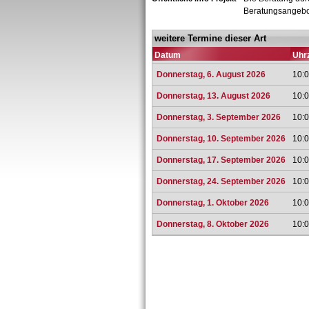
Beratungsangebot 
weitere Termine dieser Art
Datum
Uhrz
Donnerstag, 6. August 2026
10:0
Donnerstag, 13. August 2026
10:0
Donnerstag, 3. September 2026
10:0
Donnerstag, 10. September 2026
10:0
Donnerstag, 17. September 2026
10:0
Donnerstag, 24. September 2026
10:0
Donnerstag, 1. Oktober 2026
10:0
Donnerstag, 8. Oktober 2026
10:0