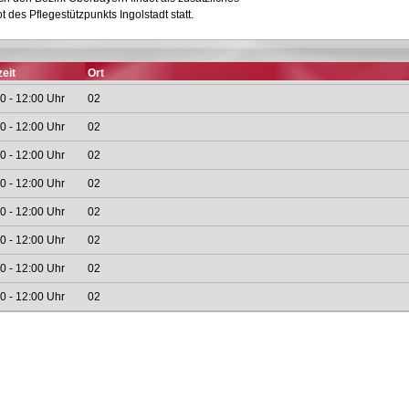
des Pflegestützpunkts Ingolstadt statt.
eit
Ort
0 - 12:00 Uhr
02
0 - 12:00 Uhr
02
0 - 12:00 Uhr
02
0 - 12:00 Uhr
02
0 - 12:00 Uhr
02
0 - 12:00 Uhr
02
0 - 12:00 Uhr
02
0 - 12:00 Uhr
02