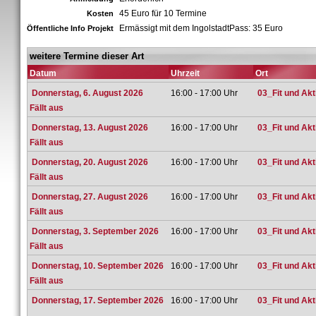
45 Euro für 10 Termine
Kosten
Ermässigt mit dem IngolstadtPass: 35 Euro
Öffentliche Info Projekt
weitere Termine dieser Art
Datum
Uhrzeit
Ort
Donnerstag, 6. August 2026
16:00 - 17:00 Uhr
03_Fit und Ak
Fällt aus
Donnerstag, 13. August 2026
16:00 - 17:00 Uhr
03_Fit und Ak
Fällt aus
Donnerstag, 20. August 2026
16:00 - 17:00 Uhr
03_Fit und Ak
Fällt aus
Donnerstag, 27. August 2026
16:00 - 17:00 Uhr
03_Fit und Ak
Fällt aus
Donnerstag, 3. September 2026
16:00 - 17:00 Uhr
03_Fit und Ak
Fällt aus
Donnerstag, 10. September 2026
16:00 - 17:00 Uhr
03_Fit und Ak
Fällt aus
Donnerstag, 17. September 2026
16:00 - 17:00 Uhr
03_Fit und Ak