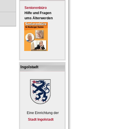
Seniorenbüro
Hilfe und Fragen
ums Älterwerden
Ingolstadt
Eine Einrichtung der
Stadt Ingolstadt