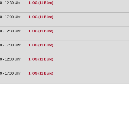
0 - 12:30 Uhr
1. OG (11 Büro)
0 - 17:00 Uhr
1. OG (11 Büro)
0 - 12:30 Uhr
1. OG (11 Büro)
0 - 17:00 Uhr
1. OG (11 Büro)
0 - 12:30 Uhr
1. OG (11 Büro)
0 - 17:00 Uhr
1. OG (11 Büro)