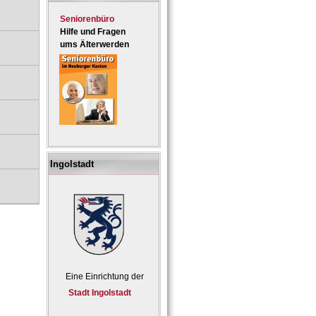
Seniorenbüro
Hilfe und Fragen
ums Älterwerden
Ingolstadt
Eine Einrichtung der
Stadt Ingolstadt