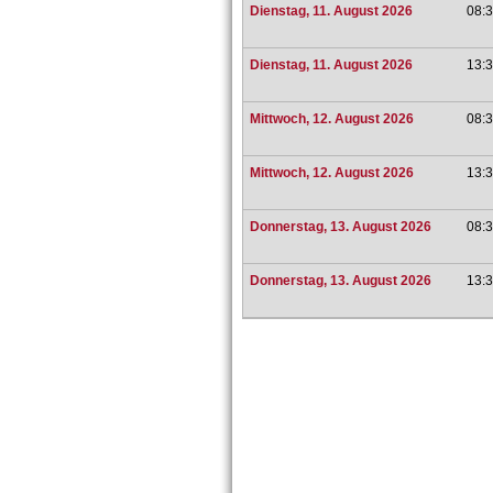
Dienstag, 11. August 2026
08:3
Dienstag, 11. August 2026
13:3
Mittwoch, 12. August 2026
08:3
Mittwoch, 12. August 2026
13:3
Donnerstag, 13. August 2026
08:3
Donnerstag, 13. August 2026
13:3