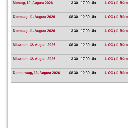
Montag, 10. August 2026
13:30 - 17:00 Uhr
1. OG (11 Büro
Dienstag, 11. August 2026
08:30 - 12:30 Uhr
1. OG (11 Büro
Dienstag, 11. August 2026
13:30 - 17:00 Uhr
1. OG (11 Büro
Mittwoch, 12. August 2026
08:30 - 12:30 Uhr
1. OG (11 Büro
Mittwoch, 12. August 2026
13:30 - 17:00 Uhr
1. OG (11 Büro
Donnerstag, 13. August 2026
08:30 - 12:30 Uhr
1. OG (11 Büro